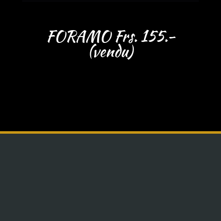
FORAMO Frs. 155.-
(vendu)