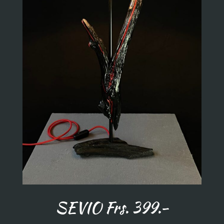
SEVIO Frs. 399.-