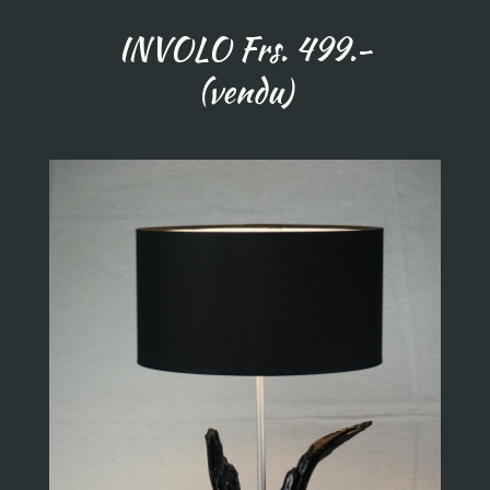
INVOLO Frs. 499.-
(vendu)