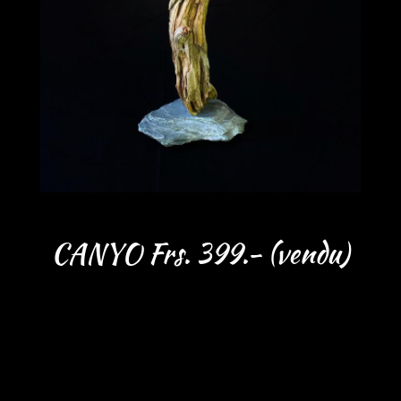
CANYO Frs. 399.- (vendu)