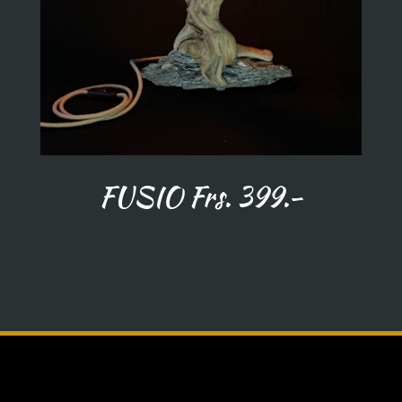
FUSIO Frs. 399.-