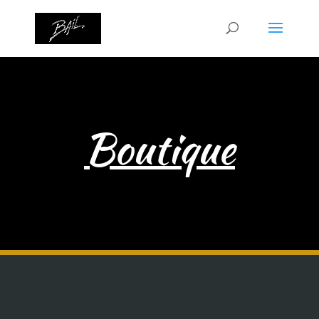
Boutique