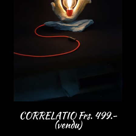
CORRELATIO Frs. 499.-
(vendu)