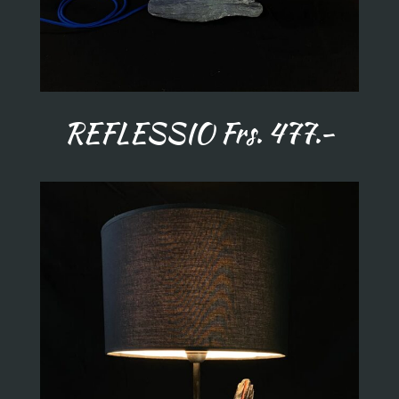
REFLESSIO Frs. 477.-