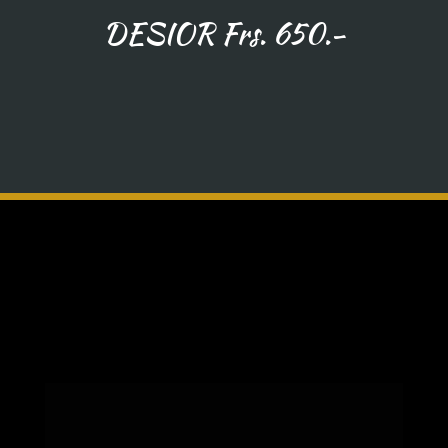
DESIOR Frs. 650.-