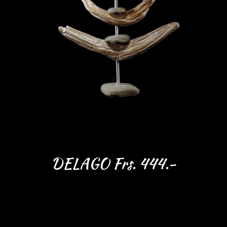
DELAGO Frs. 444.-