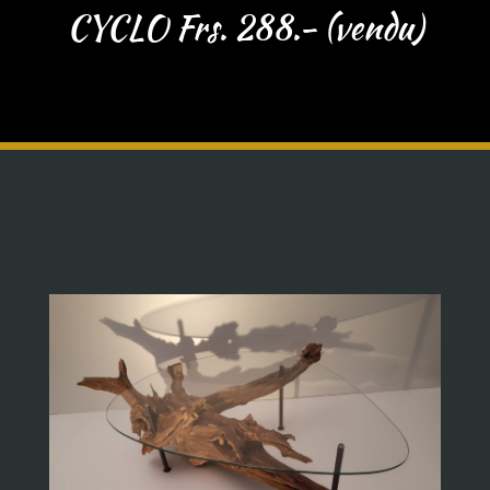
CYCLO Frs. 288.- (vendu)