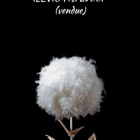
(vendue)