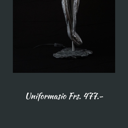
Uniformasio Frs. 477.-