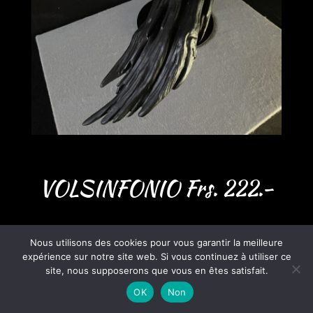
VOLSINFONIO Frs. 222.-
Nous utilisons des cookies pour vous garantir la meilleure
expérience sur notre site web. Si vous continuez à utiliser ce
site, nous supposerons que vous en êtes satisfait.
OK
Non