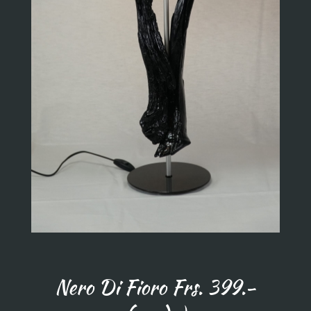
Nero Di Fioro Frs. 399.-